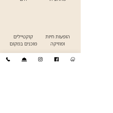
הופעות חיות
קוקטיילים
ומוזיקה
מוכנים במקום
ביר גארדן אילת