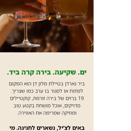
ים. שקיעה. בירה קרה ביד.
ביר גארדן בטיילת מלון דן הוא המקום
לפתוח או לסגור בו ערב כמו שצריך.
19 ברזים של בירה זורמת, קוקטיילים
מדויקים, אוכל מושחת בקטע טוב
ומוזיקה שמרימה את האווירה.
באים לצ’יל, נשארים לחגיגה. מי