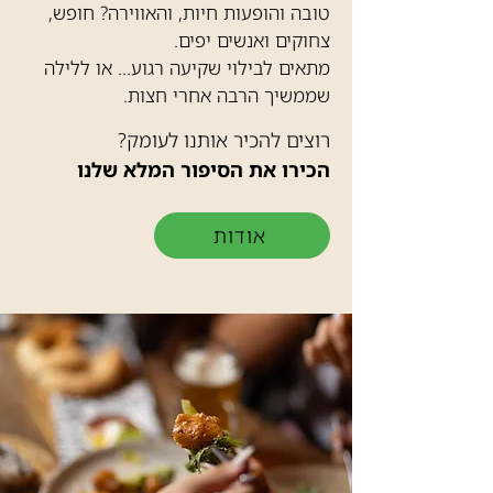
טובה והופעות חיות, והאווירה? חופש,
צחוקים ואנשים יפים.
מתאים לבילוי שקיעה רגוע… או ללילה
שממשיך הרבה אחרי חצות.
רוצים להכיר אותנו לעומק?
הכירו את הסיפור המלא שלנו
אודות