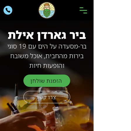
ביר גארדן אילת
בר-מסעדה על הים עם 19 סוגי
בירות מהחבית, אוכל משובח
והופעות חיות
הזמנת שולחן
צרו קשר