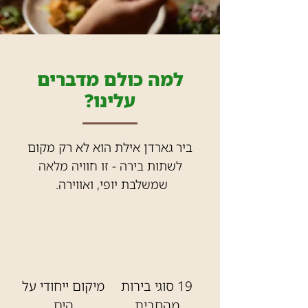
למה כולם מדברים
עלינו?
ביר גארדן אילת הוא לא רק מקום
לשתות בירה - זו חוויה מלאה
שמשלבת יופי, ואווירה.
19 סוגי בירות
מיקום ייחודי על
מהחבית
הים