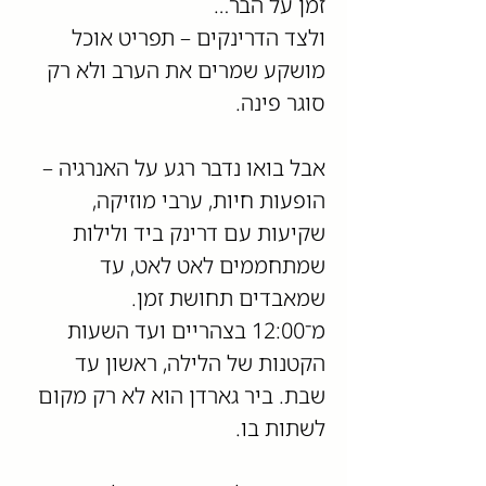
זמן על הבר…
ולצד הדרינקים – תפריט אוכל
מושקע שמרים את הערב ולא רק
סוגר פינה.
אבל בואו נדבר רגע על האנרגיה –
הופעות חיות, ערבי מוזיקה,
שקיעות עם דרינק ביד ולילות
שמתחממים לאט לאט, עד
שמאבדים תחושת זמן.
מ־12:00 בצהריים ועד השעות
הקטנות של הלילה, ראשון עד
שבת.
ביר גארדן הוא לא רק מקום
לשתות בו.