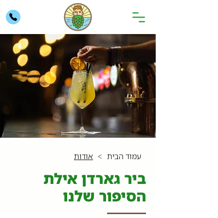
עמוד הבית
אודות
>
ביר גארדן אילת
הסיפור שלנו