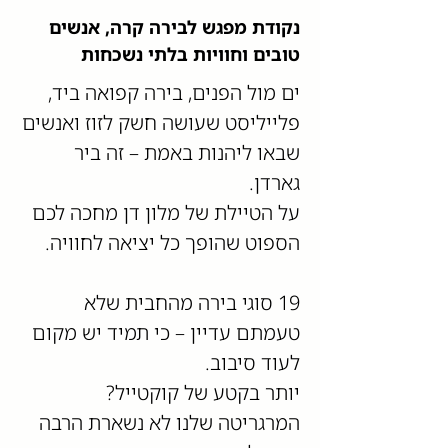
נקודת מפגש לבירה קרה, אנשים
טובים וחוויות בלתי נשכחות
ים מול הפנים, בירה קפואה ביד,
פלייליסט שעושה חשק לזוז ואנשים
שבאו ליהנות באמת – זה ביר
גארדן.
על הטיילת של מלון דן מחכה לכם
הספוט שהופך כל יציאה לחוויה.
19 סוגי בירה מהחבית שלא
טעמתם עדיין – כי תמיד יש מקום
לעוד סיבוב.
יותר בקטע של קוקטייל?
המרגריטה שלנו לא נשארת הרבה